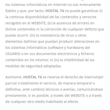
los sistemas informáticos en Internet no son enteramente
fiables y que, por tanto,
HOSTAL T4
no puede garantizar (i)
la continua disponibilidad de los contenidos y servicios
recogidos en el WEBSITE; (ii) la ausencia de errores en
dichos contenidos ni la corrección de cualquier defecto que
pueda ocurrir; (iii) la inexistencia de virus u otros
elementos dañinos que puedan producir alteraciones en
los sistemas informáticos (software y hardware) del
USUARIO o en sus documentos electrónicos y ficheros
contenidos en los mismos; ni (iv) la infalibilidad de las
medidas de seguridad adoptadas.
Asimismo,
HOSTAL T4
se reserva el derecho de interrumpir
parcial o totalmente el servicio, de manera temporal o
definitiva, ante cambios técnicos o averías, comunicándose
previamente, si es posible, a través del WEBSITE o a través
de cualquier otro medio habilitado al efecto.