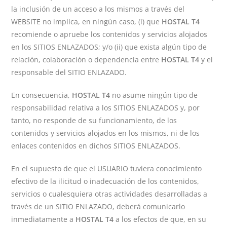
la inclusión de un acceso a los mismos a través del
WEBSITE no implica, en ningún caso, (i) que
HOSTAL T4
recomiende o apruebe los contenidos y servicios alojados
en los SITIOS ENLAZADOS; y/o (ii) que exista algún tipo de
relación, colaboración o dependencia entre
HOSTAL T4
y el
responsable del SITIO ENLAZADO.
En consecuencia,
HOSTAL T4
no asume ningún tipo de
responsabilidad relativa a los SITIOS ENLAZADOS y, por
tanto, no responde de su funcionamiento, de los
contenidos y servicios alojados en los mismos, ni de los
enlaces contenidos en dichos SITIOS ENLAZADOS.
En el supuesto de que el USUARIO tuviera conocimiento
efectivo de la ilicitud o inadecuación de los contenidos,
servicios o cualesquiera otras actividades desarrolladas a
través de un SITIO ENLAZADO, deberá comunicarlo
inmediatamente a
HOSTAL T4
a los efectos de que, en su