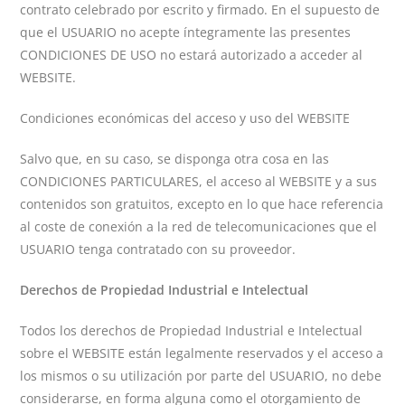
contrato celebrado por escrito y firmado. En el supuesto de
que el USUARIO no acepte íntegramente las presentes
CONDICIONES DE USO no estará autorizado a acceder al
WEBSITE.
Condiciones económicas del acceso y uso del WEBSITE
Salvo que, en su caso, se disponga otra cosa en las
CONDICIONES PARTICULARES, el acceso al WEBSITE y a sus
contenidos son gratuitos, excepto en lo que hace referencia
al coste de conexión a la red de telecomunicaciones que el
USUARIO tenga contratado con su proveedor.
Derechos de Propiedad Industrial e Intelectual
Todos los derechos de Propiedad Industrial e Intelectual
sobre el WEBSITE están legalmente reservados y el acceso a
los mismos o su utilización por parte del USUARIO, no debe
considerarse, en forma alguna como el otorgamiento de