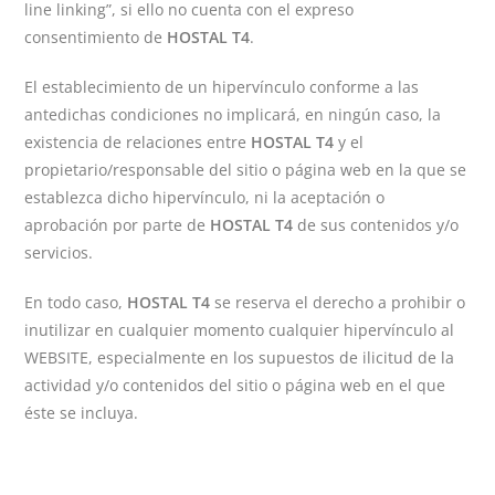
line linking”, si ello no cuenta con el expreso
consentimiento de
HOSTAL T4
.
El establecimiento de un hipervínculo conforme a las
antedichas condiciones no implicará, en ningún caso, la
existencia de relaciones entre
HOSTAL T4
y el
propietario/responsable del sitio o página web en la que se
establezca dicho hipervínculo, ni la aceptación o
aprobación por parte de
HOSTAL T4
de sus contenidos y/o
servicios.
En todo caso,
HOSTAL T4
se reserva el derecho a prohibir o
inutilizar en cualquier momento cualquier hipervínculo al
WEBSITE, especialmente en los supuestos de ilicitud de la
actividad y/o contenidos del sitio o página web en el que
éste se incluya.