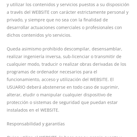
y utilizar los contenidos y servicios puestos a su disposición
a través del WEBSITE con carácter estrictamente personal y
privado, y siempre que no sea con la finalidad de
desarrollar actuaciones comerciales o profesionales con
dichos contenidos y/o servicios.
Queda asimismo prohibido descompilar, desensamblar,
realizar ingeniería inversa, sub-licenciar o transmitir de
cualquier modo, traducir o realizar obras derivadas de los
programas de ordenador necesarios para el
funcionamiento, acceso y utilización del WEBSITE. El
USUARIO deberá abstenerse en todo caso de suprimir,
alterar, eludir o manipular cualquier dispositivo de
protección o sistemas de seguridad que puedan estar
instalados en el WEBSITE.
Responsabilidad y garantías