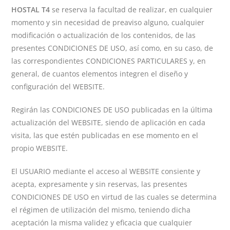
HOSTAL T4
se reserva la facultad de realizar, en cualquier
momento y sin necesidad de preaviso alguno, cualquier
modificación o actualización de los contenidos, de las
presentes CONDICIONES DE USO, así como, en su caso, de
las correspondientes CONDICIONES PARTICULARES y, en
general, de cuantos elementos integren el diseño y
configuración del WEBSITE.
Regirán las CONDICIONES DE USO publicadas en la última
actualización del WEBSITE, siendo de aplicación en cada
visita, las que estén publicadas en ese momento en el
propio WEBSITE.
El USUARIO mediante el acceso al WEBSITE consiente y
acepta, expresamente y sin reservas, las presentes
CONDICIONES DE USO en virtud de las cuales se determina
el régimen de utilización del mismo, teniendo dicha
aceptación la misma validez y eficacia que cualquier