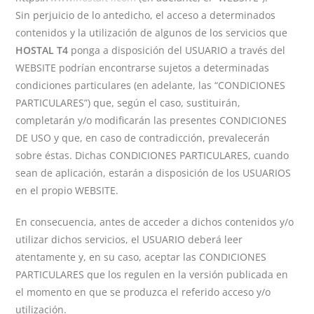
Sin perjuicio de lo antedicho, el acceso a determinados
contenidos y la utilización de algunos de los servicios que
HOSTAL T4
ponga a disposición del USUARIO a través del
WEBSITE podrían encontrarse sujetos a determinadas
condiciones particulares (en adelante, las “CONDICIONES
PARTICULARES”) que, según el caso, sustituirán,
completarán y/o modificarán las presentes CONDICIONES
DE USO y que, en caso de contradicción, prevalecerán
sobre éstas. Dichas CONDICIONES PARTICULARES, cuando
sean de aplicación, estarán a disposición de los USUARIOS
en el propio WEBSITE.
En consecuencia, antes de acceder a dichos contenidos y/o
utilizar dichos servicios, el USUARIO deberá leer
atentamente y, en su caso, aceptar las CONDICIONES
PARTICULARES que los regulen en la versión publicada en
el momento en que se produzca el referido acceso y/o
utilización.