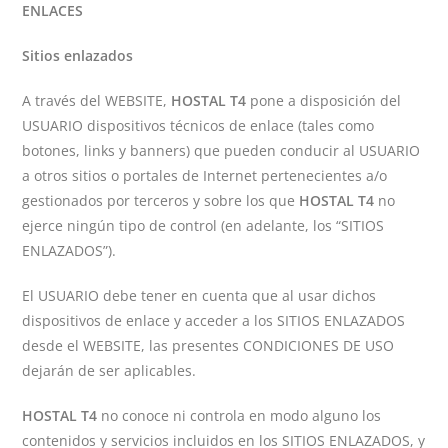
ENLACES
Sitios enlazados
A través del WEBSITE,
HOSTAL T4
pone a disposición del
USUARIO dispositivos técnicos de enlace (tales como
botones, links y banners) que pueden conducir al USUARIO
a otros sitios o portales de Internet pertenecientes a/o
gestionados por terceros y sobre los que
HOSTAL T4
no
ejerce ningún tipo de control (en adelante, los “SITIOS
ENLAZADOS”).
El USUARIO debe tener en cuenta que al usar dichos
dispositivos de enlace y acceder a los SITIOS ENLAZADOS
desde el WEBSITE, las presentes CONDICIONES DE USO
dejarán de ser aplicables.
HOSTAL T4
no conoce ni controla en modo alguno los
contenidos y servicios incluidos en los SITIOS ENLAZADOS, y